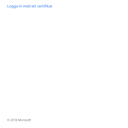
Logga in med ett certifikat
© 2018 Microsoft