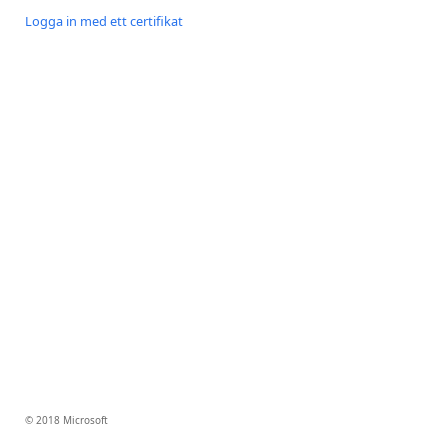
Logga in med ett certifikat
© 2018 Microsoft