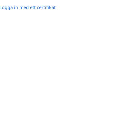
Logga in med ett certifikat