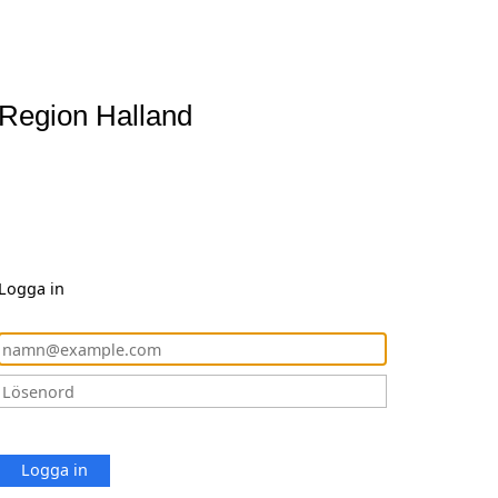
Region Halland
Logga in
Logga in