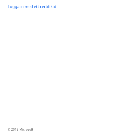
Logga in med ett certifikat
© 2018 Microsoft