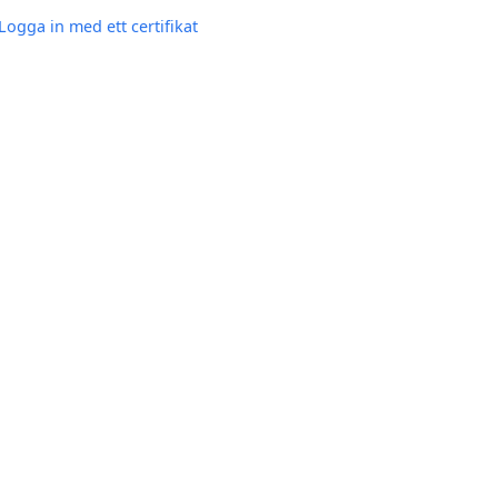
Logga in med ett certifikat