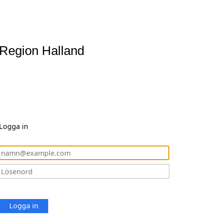
Region Halland
Logga in
Logga in