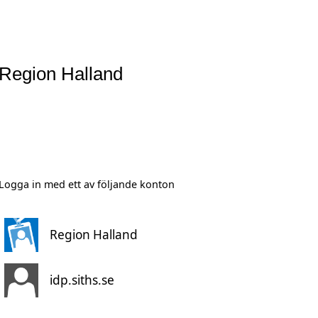
Region Halland
Logga in med ett av följande konton
Region Halland
idp.siths.se